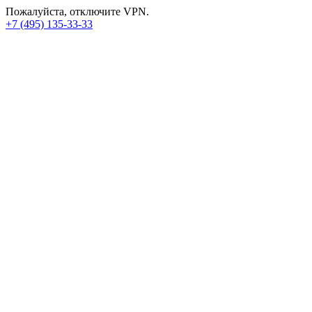
Пожалуйста, отключите VPN.
+7 (495) 135-33-33