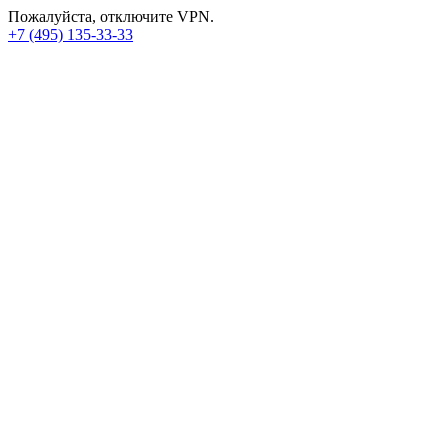
Пожалуйста, отключите VPN.
+7 (495) 135-33-33