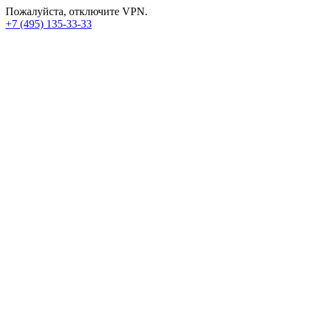
Пожалуйста, отключите VPN.
+7 (495) 135-33-33