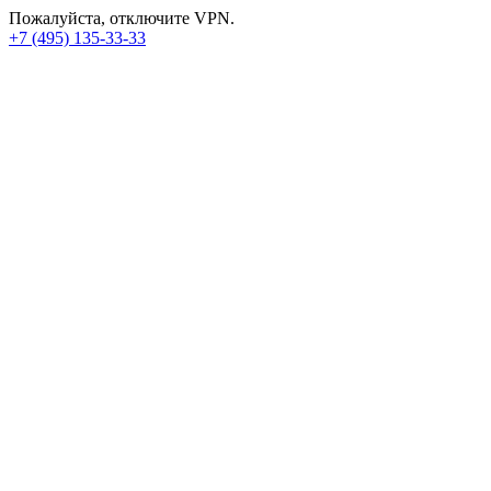
Пожалуйста, отключите VPN.
+7 (495) 135-33-33