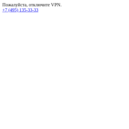
Пожалуйста, отключите VPN.
+7 (495) 135-33-33