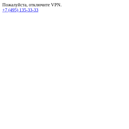
Пожалуйста, отключите VPN.
+7 (495) 135-33-33