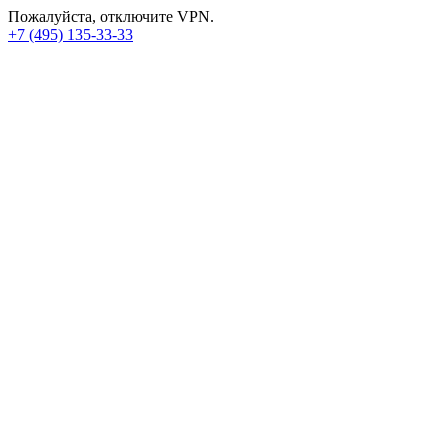
Пожалуйста, отключите VPN.
+7 (495) 135-33-33