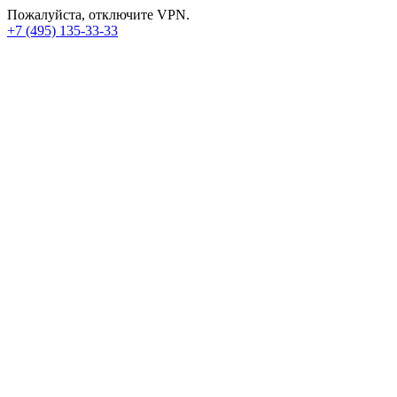
Пожалуйста, отключите VPN.
+7 (495) 135-33-33