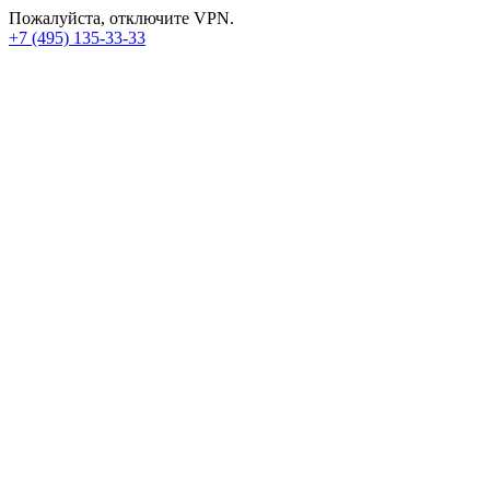
Пожалуйста, отключите VPN.
+7 (495) 135-33-33