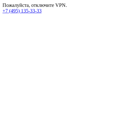
Пожалуйста, отключите VPN.
+7 (495) 135-33-33