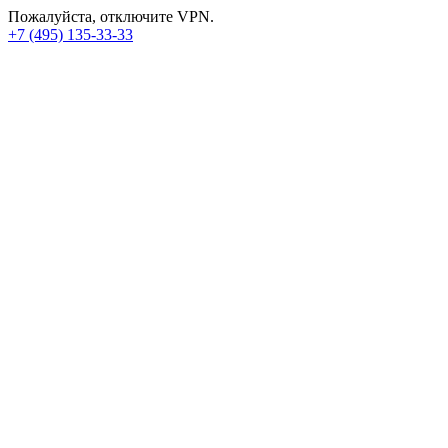
Пожалуйста, отключите VPN.
+7 (495) 135-33-33