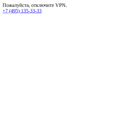
Пожалуйста, отключите VPN.
+7 (495) 135-33-33