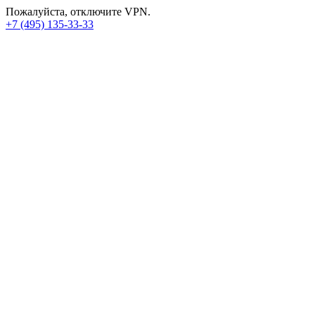
Пожалуйста, отключите VPN.
+7 (495) 135-33-33