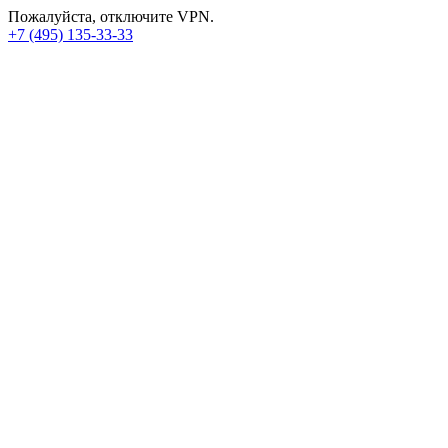
Пожалуйста, отключите VPN.
+7 (495) 135-33-33