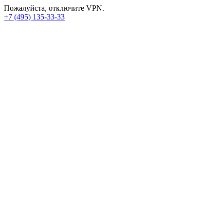
Пожалуйста, отключите VPN.
+7 (495) 135-33-33