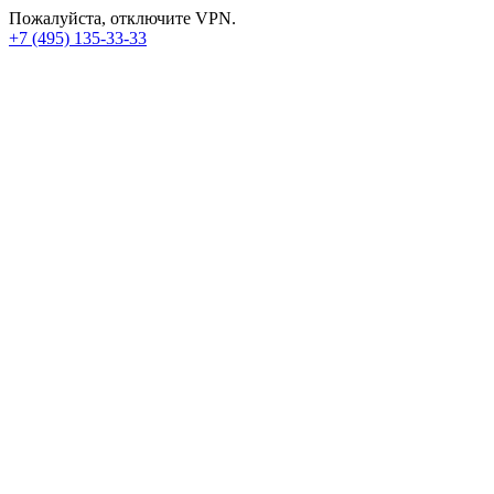
Пожалуйста, отключите VPN.
+7 (495) 135-33-33