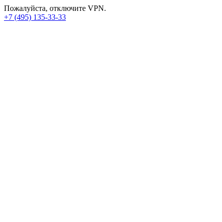
Пожалуйста, отключите VPN.
+7 (495) 135-33-33