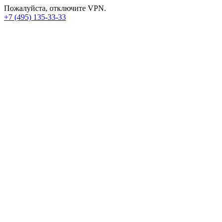
Пожалуйста, отключите VPN.
+7 (495) 135-33-33