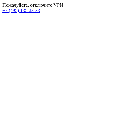
Пожалуйста, отключите VPN.
+7 (495) 135-33-33