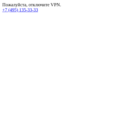
Пожалуйста, отключите VPN.
+7 (495) 135-33-33