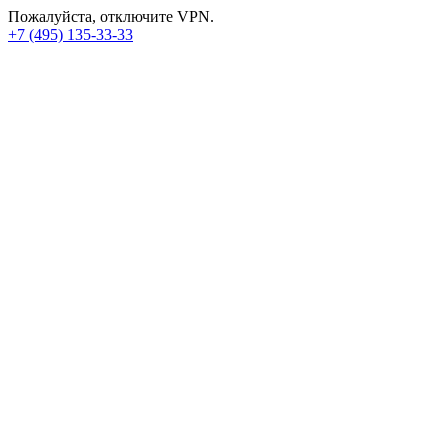
Пожалуйста, отключите VPN.
+7 (495) 135-33-33