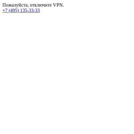
Пожалуйста, отключите VPN.
+7 (495) 135-33-33