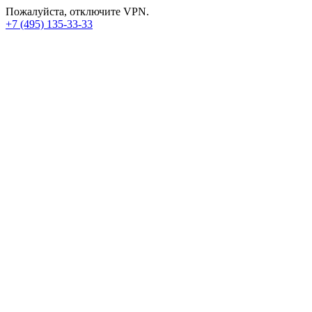
Пожалуйста, отключите VPN.
+7 (495) 135-33-33