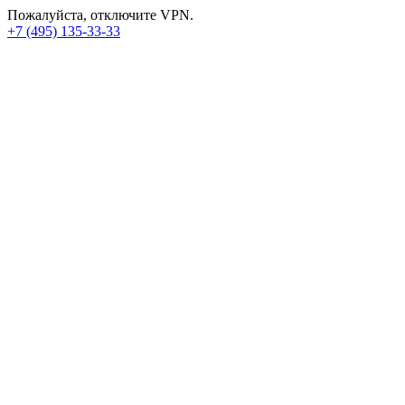
Пожалуйста, отключите VPN.
+7 (495) 135-33-33