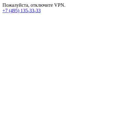
Пожалуйста, отключите VPN.
+7 (495) 135-33-33