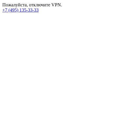
Пожалуйста, отключите VPN.
+7 (495) 135-33-33