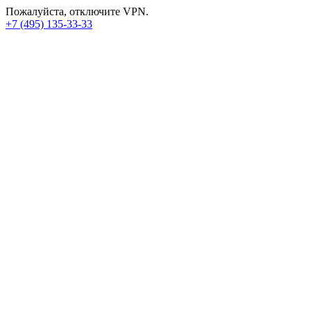
Пожалуйста, отключите VPN.
+7 (495) 135-33-33