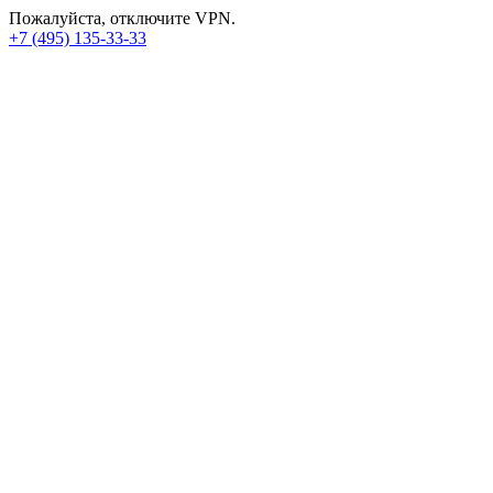
Пожалуйста, отключите VPN.
+7 (495) 135-33-33