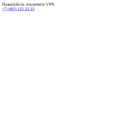
Пожалуйста, отключите VPN.
+7 (495) 135-33-33