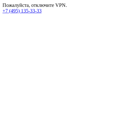
Пожалуйста, отключите VPN.
+7 (495) 135-33-33