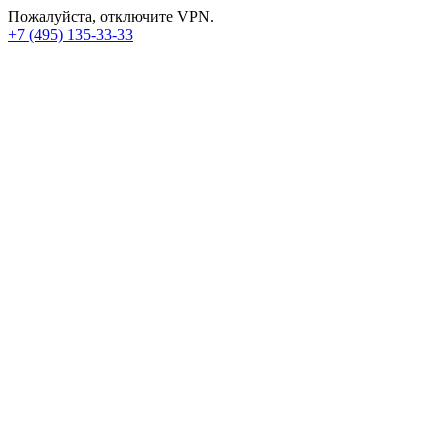
Пожалуйста, отключите VPN.
+7 (495) 135-33-33