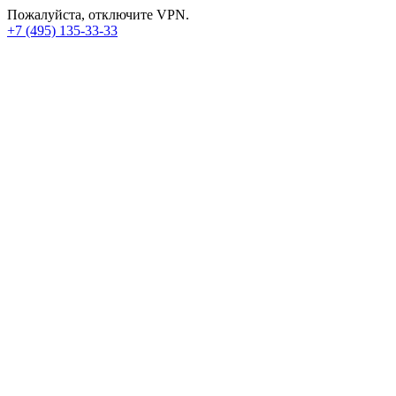
Пожалуйста, отключите VPN.
+7 (495) 135-33-33