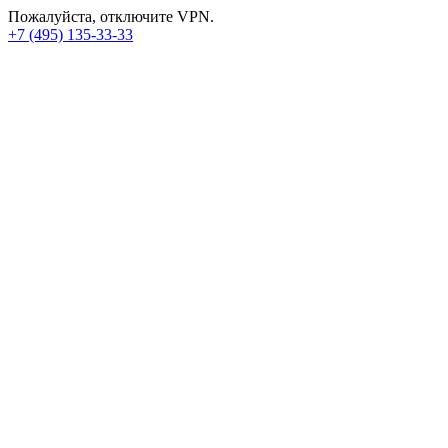
Пожалуйста, отключите VPN.
+7 (495) 135-33-33