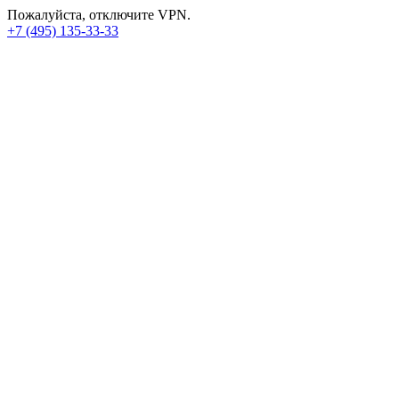
Пожалуйста, отключите VPN.
+7 (495) 135-33-33