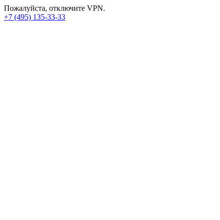
Пожалуйста, отключите VPN.
+7 (495) 135-33-33