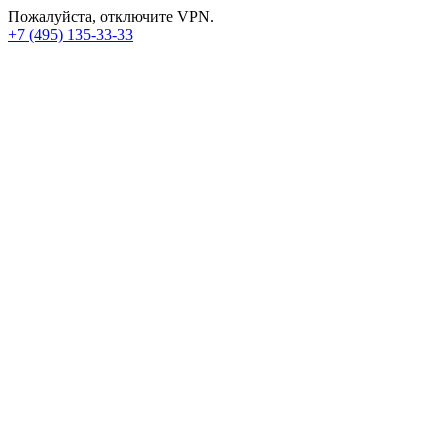
Пожалуйста, отключите VPN.
+7 (495) 135-33-33