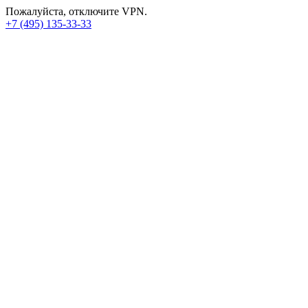
Пожалуйста, отключите VPN.
+7 (495) 135-33-33