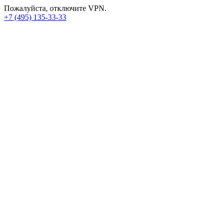
Пожалуйста, отключите VPN.
+7 (495) 135-33-33