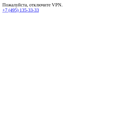
Пожалуйста, отключите VPN.
+7 (495) 135-33-33