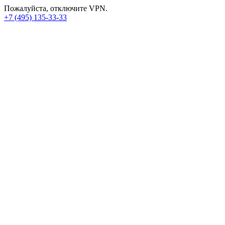
Пожалуйста, отключите VPN.
+7 (495) 135-33-33