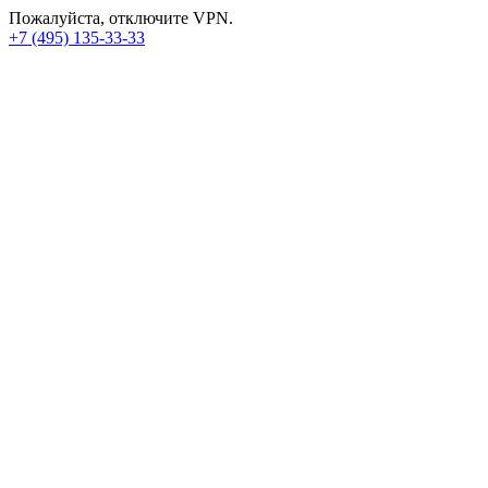
Пожалуйста, отключите VPN.
+7 (495) 135-33-33