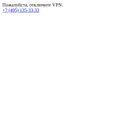
Пожалуйста, отключите VPN.
+7 (495) 135-33-33