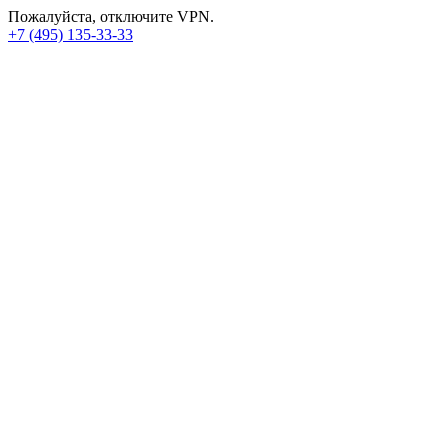
Пожалуйста, отключите VPN.
+7 (495) 135-33-33