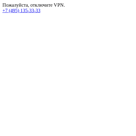
Пожалуйста, отключите VPN.
+7 (495) 135-33-33