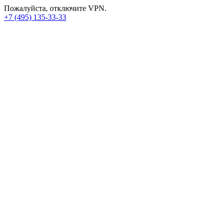
Пожалуйста, отключите VPN.
+7 (495) 135-33-33