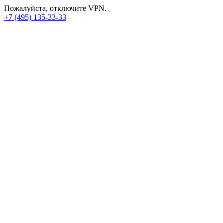
Пожалуйста, отключите VPN.
+7 (495) 135-33-33