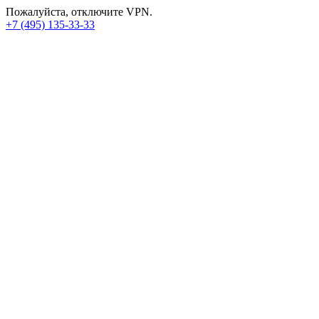
Пожалуйста, отключите VPN.
+7 (495) 135-33-33