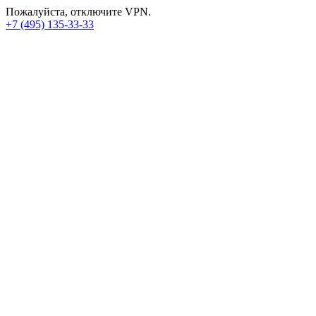
Пожалуйста, отключите VPN.
+7 (495) 135-33-33