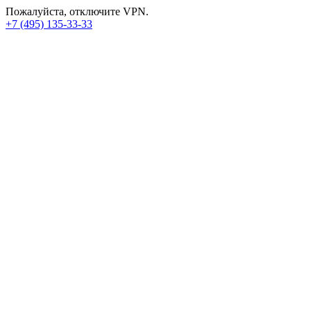
Пожалуйста, отключите VPN.
+7 (495) 135-33-33