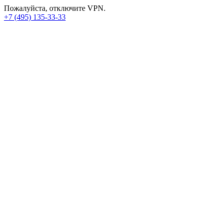
Пожалуйста, отключите VPN.
+7 (495) 135-33-33